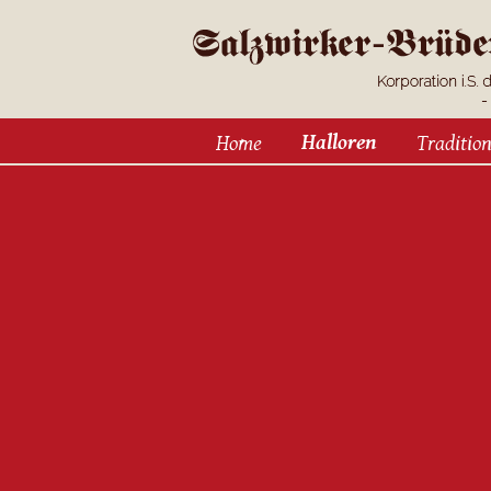
Halloren
Home
Traditio