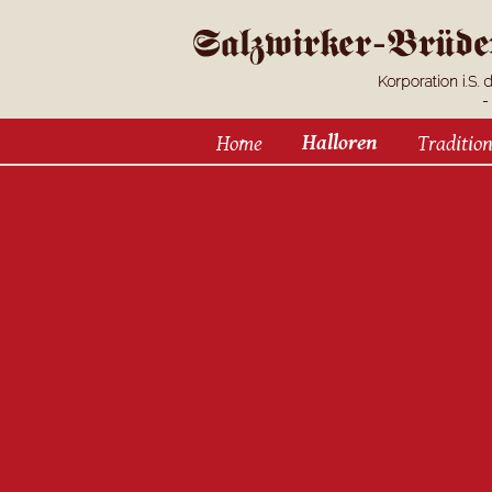
Halloren
Home
Traditio