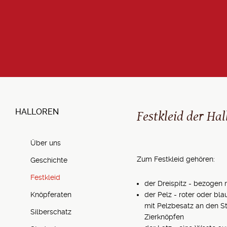
Festkleid der Hal
HALLOREN
Über uns
Zum Festkleid gehören:
Geschichte
Festkleid
der Dreispitz - bezogen
Knöpferaten
der Pelz - roter oder bla
mit Pelzbesatz an den S
Silberschatz
Zierknöpfen